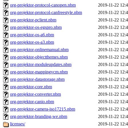
org-projektor-protocol-canopen.nbm
2019-11-22 12:
org-projektor-protocol-canfreestyle.nbm
2019-11-22 12:
org-projektor-pclient.nbm
2019-11-22 12:
org-projektor-os-egspro.nbm
2019-11-22 12:
org-projektor-os-a6.nbm
2019-11-22 12:
org-projektor-os-a3.nbm
2019-11-22 12:
org-projektor-onlinemanual.nbm
2019-11-22 12:
org-projektor-objectthemes.nbm
2019-11-22 12:
org-projektor-moduleupdates.nbm
2019-11-22 12:
org-projektor-mappingvcm.nbm
2019-11-22 12:
org-projektor-datastorage.nbm
2019-11-22 12:
org-projektor-core.nbm
2019-11-22 12:
org-projektor-converter.nbm
2019-11-22 12:
org-projektor-canio.nbm
2019-11-22 12:
org-projektor-camera-iso17215.nbm
2019-11-22 12:
org-projektor-branding-we.nbm
2019-11-22 12:
licenses/
2019-11-22 12: